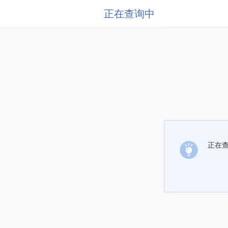
正在查询中
正在