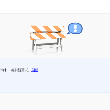
查询中，请刷新重试。
刷新